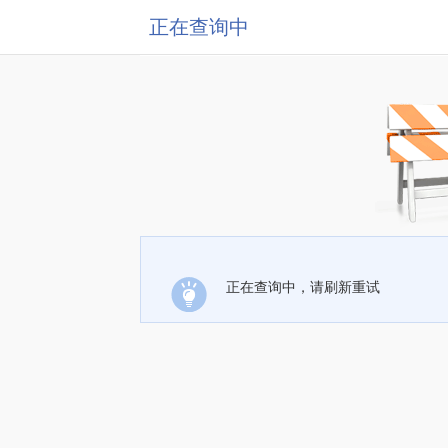
正在查询中
正在查询中，请刷新重试