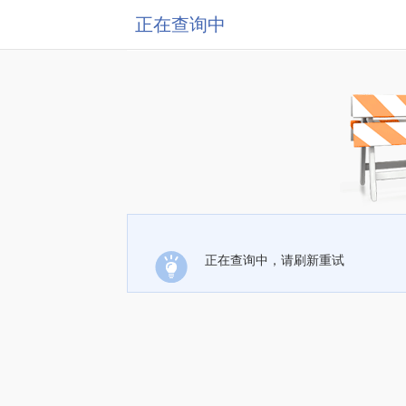
正在查询中
正在查询中，请刷新重试