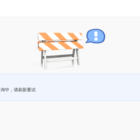
查询中，请刷新重试