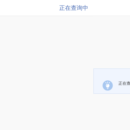
正在查询中
正在