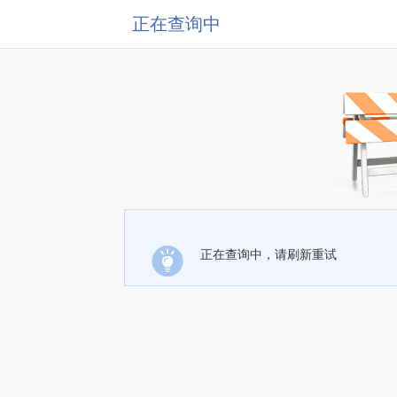
正在查询中
正在查询中，请刷新重试