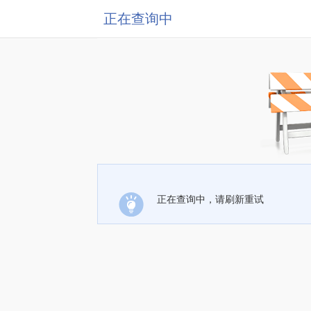
正在查询中
正在查询中，请刷新重试