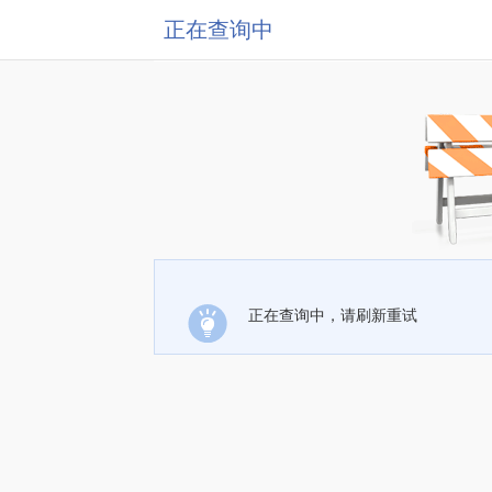
正在查询中
正在查询中，请刷新重试