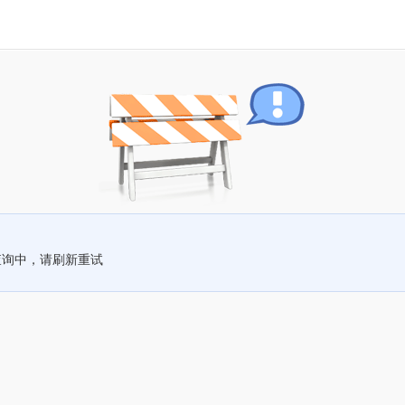
查询中，请刷新重试