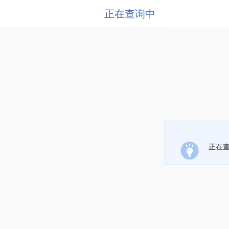
正在查询中
正在