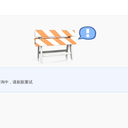
查询中，请刷新重试