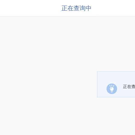
正在查询中
正在