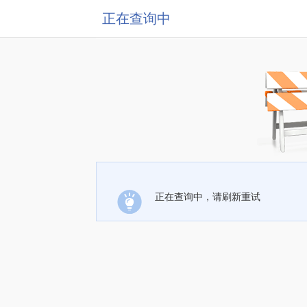
正在查询中
正在查询中，请刷新重试